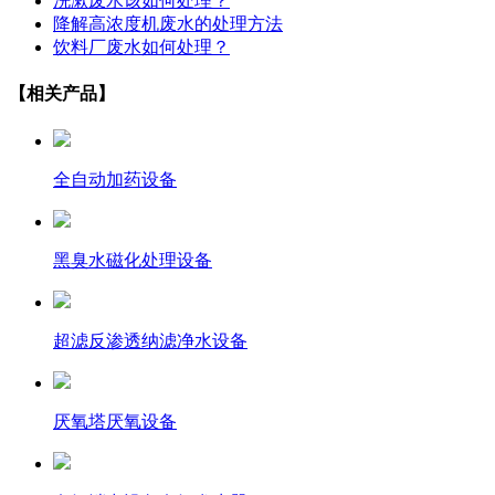
洗漱废水该如何处理？
降解高浓度机废水的处理方法
饮料厂废水如何处理？
【相关产品】
全自动加药设备
黑臭水磁化处理设备
超滤反渗透纳滤净水设备
厌氧塔厌氧设备