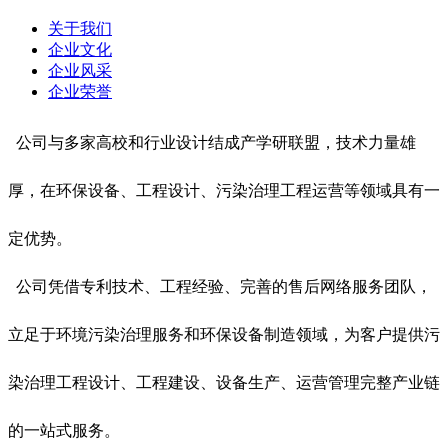
关于我们
企业文化
企业风采
企业荣誉
公司与多家高校和行业设计结成产学研联盟，技术力量雄
厚，在环保设备、工程设计、污染治理工程运营等领域具有一
定优势。
公司凭借专利技术、工程经验、完善的售后网络服务团队，
立足于环境污染治理服务和环保设备制造领域，为客户提供污
染治理工程设计、工程建设、设备生产、运营管理完整产业链
的一站式服务。