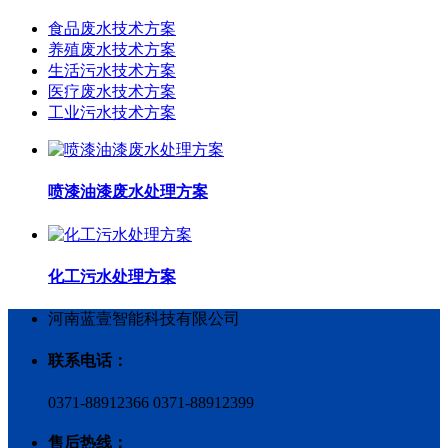
食品废水技术方案
养殖废水技术方案
生活污水技术方案
医疗废水技术方案
工业污水技术方案
喷漆油漆废水处理方案
化工污水处理方案
河南蓝壹智能科技有限公司
联系电话：
0371-88912366 0371-88912399
售后热线：