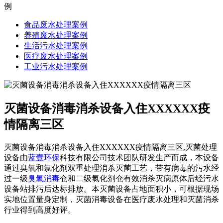
例
食品废水处理案例
养殖废水处理案例
生活污水处理案例
医疗废水处理案例
工业污水处理案例
灭菌设备消毒消杀设备入住XXXXXX疫
情隔离三区
灭菌设备消毒消杀设备入住XXXXXX疫情隔离三区,灭菌处理
设备由
蓝壹环保
科技有限公司技术团队研发生产而成，本设备
通过臭氧和氯化剂双重处理消杀灭菌工艺，带有病毒的污水经
过一级
臭氧消毒
仓和二级氯化剂仓有效消杀灭病原体后经污水
设备站排污后达标排放。本灭菌设备占地面积小，可根据现场
实地位置量身定制，灭菌消毒设备在医疗废水处理和灭菌消杀
行业得到高度好评。