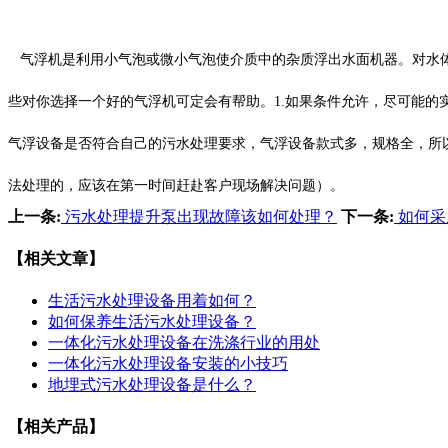
气浮机是利用小气泡或微小气泡使介质中的杂质浮出水面机器。对水体
些对你选择一个好的气浮机可定会有帮助。1.如果条件允许，尽可能的
气浮设备是否符合自己的污水处理要求，气浮设备款式多，规格全，所
法处理的，应该在第一时间赶赴客户现场解决问题）。
上一条:
污水处理提升泵出现故障该如何处理？
下一条:
如何采
【相关文章】
生活污水处理设备用着如何？
如何保养生活污水处理设备？
一体化污水处理设备在洗涤行业的用处
一体化污水处理设备安装的小技巧
地埋式污水处理设备是什么？
【相关产品】