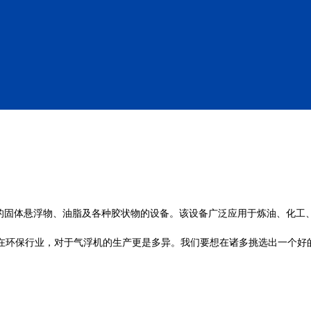
固体悬浮物、油脂及各种胶状物的设备。该设备广泛应用于炼油、化工、
在环保行业，对于气浮机的生产更是多异。我们要想在诸多挑选出一个好