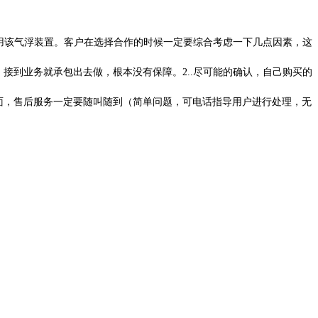
用该气浮装置。客户在选择合作的时候一定要综合考虑一下几点因素，这
接到业务就承包出去做，根本没有保障。2..尽可能的确认，自己购买的
面，售后服务一定要随叫随到（简单问题，可电话指导用户进行处理，无