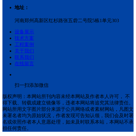
地址：
河南郑州高新区红杉路张五砦二号院5栋1单元303
设备展示
技术方案
工程案例
关于我们
联系我们
在线留言
扫一扫添加微信
版权声明：本网站所刊内容未经本网站及作者本人许可， 不
得下载、转载或建立镜像等，违者本网站将追究其法律责任。
网站所用文字图片部分来源于公共网络或者素材网站，凡图文
未署名者均为原始状况，作者发现可告知认领，我们会及时署
名或依照作者本人意愿处理，如未及时联系本站，本网站不承
担任何责任。