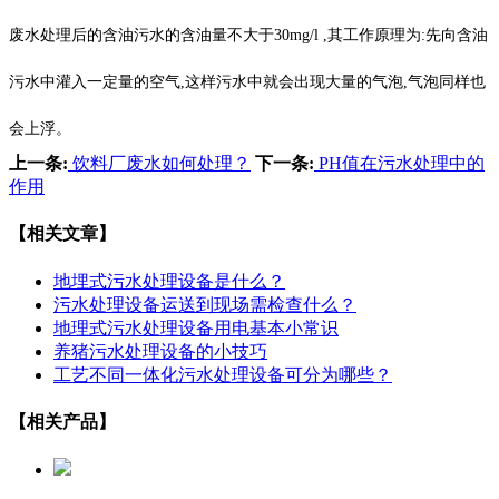
废水处理后的含油污水的含油量不大于30mg/l ,其工作原理为:先向含油
污水中灌入一定量的空气,这样污水中就会出现大量的气泡,气泡同样也
会上浮。
上一条:
饮料厂废水如何处理？
下一条:
PH值在污水处理中的
作用
【相关文章】
地埋式污水处理设备是什么？
污水处理设备运送到现场需检查什么？
地理式污水处理设备用电基本小常识
养猪污水处理设备的小技巧
工艺不同一体化污水处理设备可分为哪些？
【相关产品】