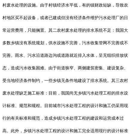
村废水处理的设施。由于村镇经济水平低，有的镇财政短缺，导致农
村地区买不起设备，或者已建成但没有经济条件维护污水处理厂的日
常运营费用，只能搁置。其二农村废水处理的排水系统不足：我国大
多数乡镇没有系统规划，供水设施不完善，污水收集管网不完善或不
完善。雨水、污水沿道路边沟或道路就近排入水体，呈无组织排放状
态，造成污水收集困难。由于街道狭窄、两侧建筑密集、建设复杂、
受当地经济条件制约，一些乡镇无条件地建设了排水系统。其三农村
废水处理缺乏施工标准：目前，我国尚无乡镇污水处理工程的排水设
计标准、规范和规程。目前城市污水处理工程的设计和施工仍采用现
行的有关标准和规范，造成乡镇污水处理工程的建设和运营成本过
高。此外，乡镇污水处理工程的设计和施工完全适用现行的设计标准