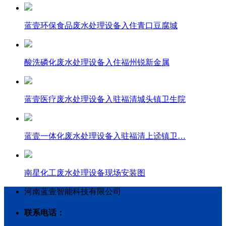
蓝壹环保食品废水处理设备入住青口豆腐城
酸洗磷化废水处理设备入住福州锐新金属
蓝壹医疗废水处理设备入驻福清城头镇卫生院
蓝壹一体化废水处理设备入驻福清上迳镇卫…
南星化工废水处理设备现场安装图
河南蓝壹智能科技有限公司
联系电话：