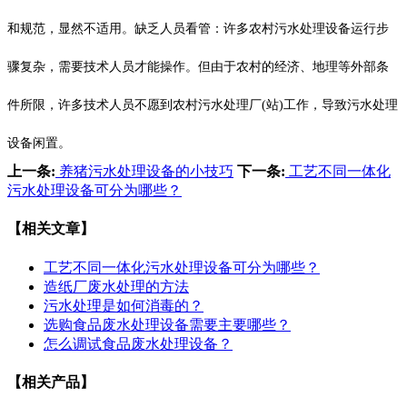
和规范，显然不适用。缺乏人员看管：许多农村污水处理设备运行步
骤复杂，需要技术人员才能操作。但由于农村的经济、地理等外部条
件所限，许多技术人员不愿到农村污水处理厂(站)工作，导致污水处理
设备闲置。
上一条:
养猪污水处理设备的小技巧
下一条:
工艺不同一体化
污水处理设备可分为哪些？
【相关文章】
工艺不同一体化污水处理设备可分为哪些？
造纸厂废水处理的方法
污水处理是如何消毒的？
选购食品废水处理设备需要主要哪些？
怎么调试食品废水处理设备？
【相关产品】