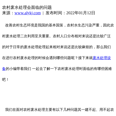
农村废水处理会面临的问题
来源：
www.alykj.com
| 发布时间：2022年01月12日
改善农村生态环境是我国的基本国策，农村水生态污染严重，因此农
村废水处理二次利用至关重要。农村人口分布相对来说还是比较广泛
的对于日常的废水处理处理起来相对来说还是比较麻烦的，那么我们
在进行农村废水处理的时候会遇到哪些问题呢？接下来就
废水处理设
备
的小编带着我们 一起去了解一下农村废水处理时面临的有哪些困难
吧！
我们在面对农村废水处理主要有以下几种问题其一建不起、用不起农