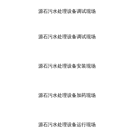
源石污水处理设备调试现场
源石污水处理设备调试现场
源石污水处理设备安装现场
源石污水处理设备加药现场
源石污水处理设备运行现场