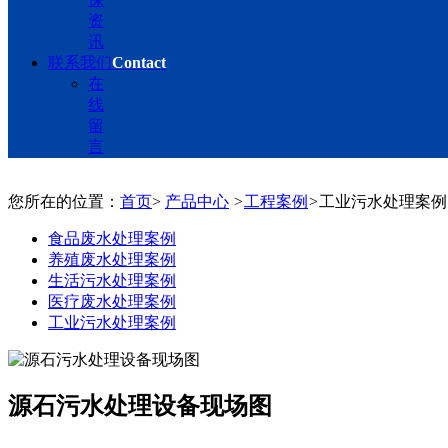
资
讯
联系我们
Contact
在
线
留
言
您所在的位置：
首页
>
产品中心
>
工程案例
>
工业污水处理案例
食品废水处理案例
养殖废水处理案例
生活污水处理案例
医疗废水处理案例
工业污水处理案例
源石污水处理设备现场图