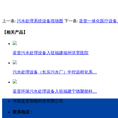
上一条:
污水处理系统设备现场图
下一条:
蓝壹一体化医疗设备
【相关产品】
蓝壹污水处理设备入驻福建福州洪宽医院
污水处理设备（长乐污水厂）中控远程化系…
蓝壹环保污水处理设备入驻福建宁德聚能科…
河南蓝壹智能科技有限公司
联系电话：