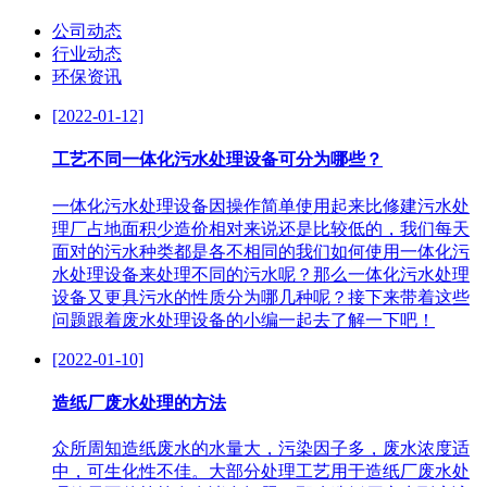
公司动态
行业动态
环保资讯
[2022-01-12]
工艺不同一体化污水处理设备可分为哪些？
一体化污水处理设备因操作简单使用起来比修建污水处
理厂占地面积少造价相对来说还是比较低的，我们每天
面对的污水种类都是各不相同的我们如何使用一体化污
水处理设备来处理不同的污水呢？那么一体化污水处理
设备又更具污水的性质分为哪几种呢？接下来带着这些
问题跟着废水处理设备的小编一起去了解一下吧！
[2022-01-10]
造纸厂废水处理的方法
众所周知造纸废水的水量大，污染因子多，废水浓度适
中，可生化性不佳。大部分处理工艺用于造纸厂废水处